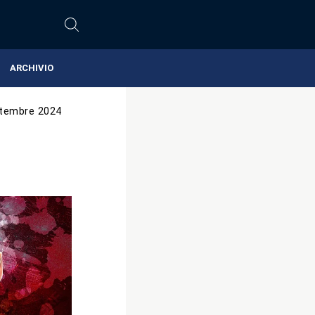
ARCHIVIO
tembre 2024