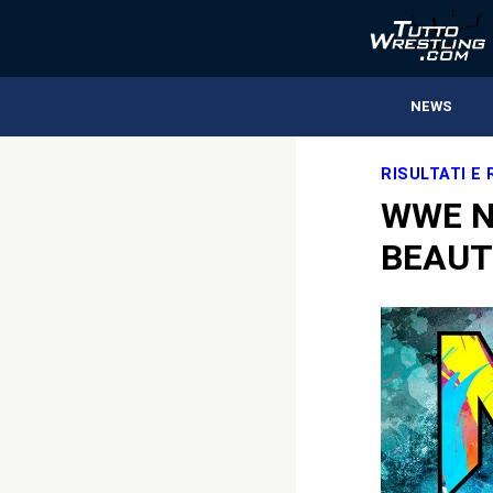
NEWS
RISULTATI E
WWE N
BEAUT