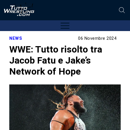
NEWS
06 Novembre 2024
WWE: Tutto risolto tra
Jacob Fatu e Jake’s
Network of Hope