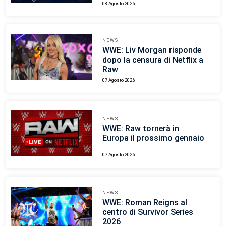
08 Agosto 2026
NEWS
WWE: Liv Morgan risponde
dopo la censura di Netflix a
Raw
07 Agosto 2026
NEWS
WWE: Raw tornerà in
Europa il prossimo gennaio
07 Agosto 2026
NEWS
WWE: Roman Reigns al
centro di Survivor Series
2026