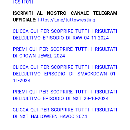
fGSitF01t
ISCRIVITI AL NOSTRO CANALE TELEGRAM
UFFICIALE:
https://t.me/tuttowrestling
CLICCA QUI PER SCOPRIRE TUTTI I RISULTATI
DELL’ULTIMO EPISODIO DI RAW 04-11-2024.
PREMI QUI PER SCOPRIRE TUTTI I RISULTATI
DI CROWN JEWEL 2024.
CLICCA QUI PER SCOPRIRE TUTTI I RISULTATI
DELL’ULTIMO EPISODIO DI SMACKDOWN 01-
11-2024.
PREMI QUI PER SCOPRIRE TUTTI I RISULTATI
DELL’ULTIMO EPISODIO DI NXT 29-10-2024.
CLICCA QUI PER SCOPRIRE TUTTI I RISULTATI
DI NXT HALLOWEEN HAVOC 2024.