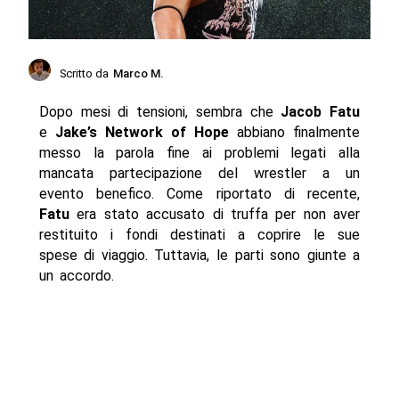
Scritto da
Marco M.
Dopo mesi di tensioni, sembra che
Jacob Fatu
e
Jake’s Network of Hope
abbiano finalmente
messo la parola fine ai problemi legati alla
mancata partecipazione del wrestler a un
evento benefico. Come riportato di recente,
Fatu
era stato accusato di truffa per non aver
restituito i fondi destinati a coprire le sue
spese di viaggio. Tuttavia, le parti sono giunte a
un accordo.