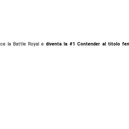
nce la Battle Royal e
diventa la #1 Contender al titolo fe