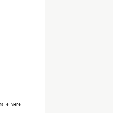
ima e viene