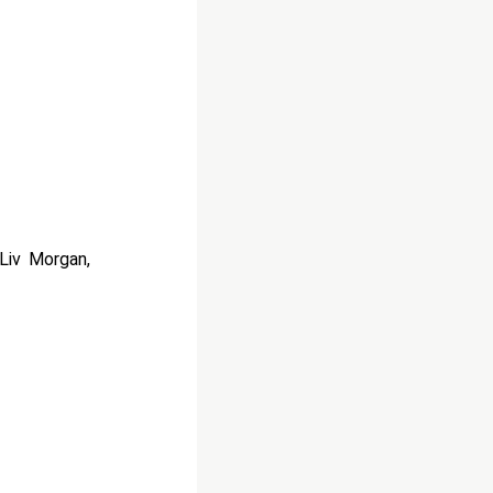
Liv Morgan,