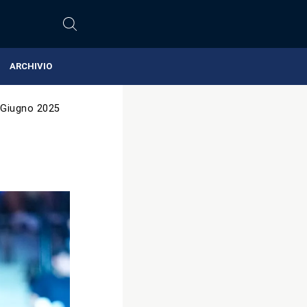
ARCHIVIO
 Giugno 2025