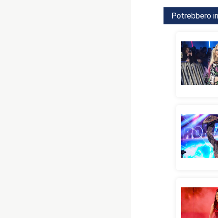
Potrebbero in