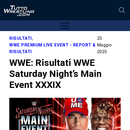
RISULTATI
,
25
WWE PREMIUM LIVE EVENT - REPORT &
Maggio
RISULTATI
2025
WWE: Risultati WWE
Saturday Night’s Main
Event XXXIX