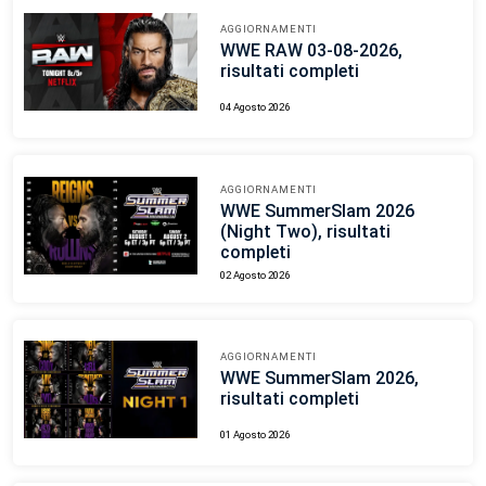
AGGIORNAMENTI
WWE RAW 03-08-2026,
risultati completi
04 Agosto 2026
AGGIORNAMENTI
WWE SummerSlam 2026
(Night Two), risultati
completi
02 Agosto 2026
AGGIORNAMENTI
WWE SummerSlam 2026,
risultati completi
01 Agosto 2026