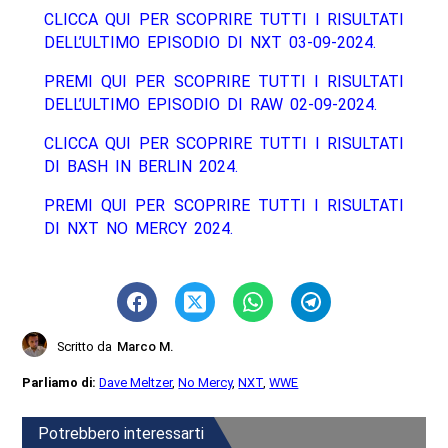
CLICCA QUI PER SCOPRIRE TUTTI I RISULTATI
DELL’ULTIMO EPISODIO DI NXT 03-09-2024.
PREMI QUI PER SCOPRIRE TUTTI I RISULTATI
DELL’ULTIMO EPISODIO DI RAW 02-09-2024.
CLICCA QUI PER SCOPRIRE TUTTI I RISULTATI
DI BASH IN BERLIN 2024.
PREMI QUI PER SCOPRIRE TUTTI I RISULTATI
DI NXT NO MERCY 2024.
Scritto da
Marco M.
Parliamo di:
Dave Meltzer
,
No Mercy
,
NXT
,
WWE
Potrebbero interessarti