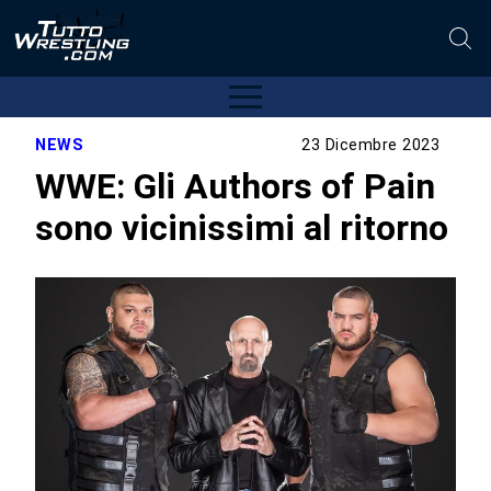
NEWS
23 Dicembre 2023
WWE: Gli Authors of Pain
sono vicinissimi al ritorno