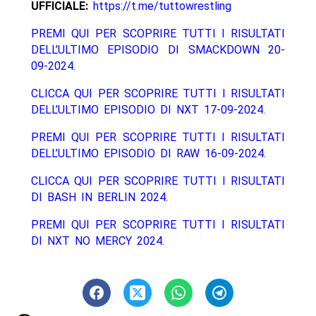
UFFICIALE:
https://t.me/tuttowrestling
PREMI QUI PER SCOPRIRE TUTTI I RISULTATI
DELL’ULTIMO EPISODIO DI SMACKDOWN 20-
09-2024.
CLICCA QUI PER SCOPRIRE TUTTI I RISULTATI
DELL’ULTIMO EPISODIO DI NXT 17-09-2024.
PREMI QUI PER SCOPRIRE TUTTI I RISULTATI
DELL’ULTIMO EPISODIO DI RAW 16-09-2024.
CLICCA QUI PER SCOPRIRE TUTTI I RISULTATI
DI BASH IN BERLIN 2024.
PREMI QUI PER SCOPRIRE TUTTI I RISULTATI
DI NXT NO MERCY 2024.