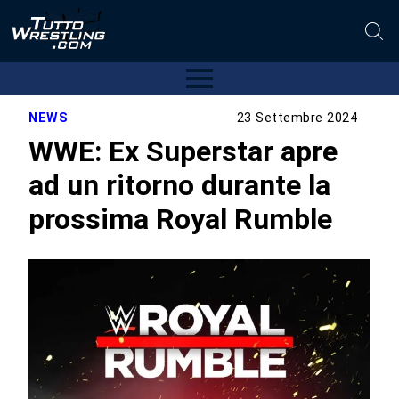
NEWS
23 Settembre 2024
WWE: Ex Superstar apre
ad un ritorno durante la
prossima Royal Rumble