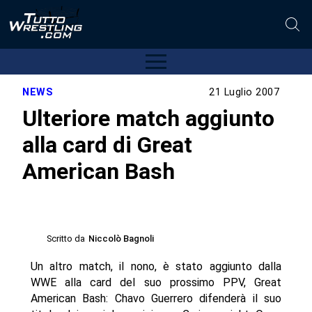
NEWS
21 Luglio 2007
Ulteriore match aggiunto
alla card di Great
American Bash
Scritto da
Niccolò Bagnoli
Un altro match, il nono, è stato aggiunto dalla
WWE alla card del suo prossimo PPV, Great
American Bash: Chavo Guerrero difenderà il suo