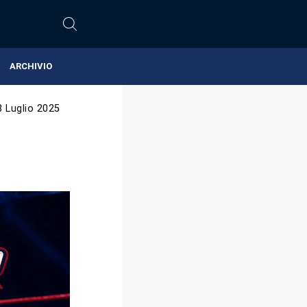
ARCHIVIO
8 Luglio 2025