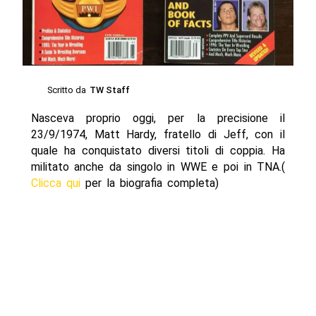
Scritto da
TW Staff
Nasceva proprio oggi, per la precisione il
23/9/1974, Matt Hardy, fratello di Jeff, con il
quale ha conquistato diversi titoli di coppia. Ha
militato anche da singolo in WWE e poi in TNA.(
Clicca qui
per la biografia completa)