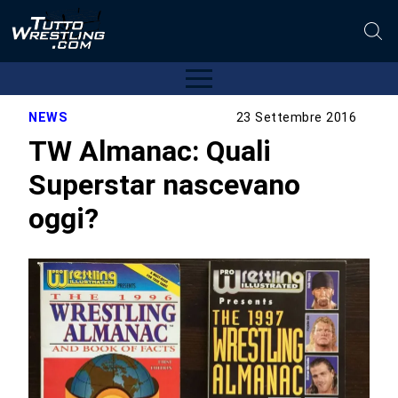
NEWS
23 Settembre 2016
TW Almanac: Quali
Superstar nascevano
oggi?