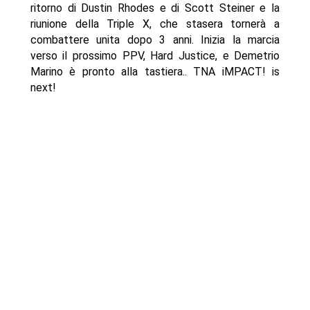
ritorno di Dustin Rhodes e di Scott Steiner e la
riunione della Triple X, che stasera tornerà a
combattere unita dopo 3 anni. Inizia la marcia
verso il prossimo PPV, Hard Justice, e Demetrio
Marino è pronto alla tastiera.. TNA iMPACT! is
next!