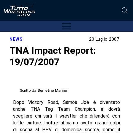
NEWS
20 Luglio 2007
TNA Impact Report:
19/07/2007
Scritto da
Demetrio Marino
Dopo Victory Road, Samoa Joe è diventato
anche TNA Tag Team Champion, e dovrà
scegliere chi sarà il wrestler che difenderà con
lui le cinture. Inoltre abbiamo avuto grandi colpi
di scena al PPV di domenica scorsa, come il