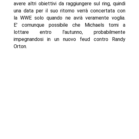
avere altri obiettivi da raggiungere sul ring, quindi
una data per il suo ritorno verrà concertata con
la WWE solo quando ne avrà veramente voglia.
E' comunque possibile che Michaels torni a
lottare entro l'autunno, probabilmente
impegnandosi in un nuovo feud contro Randy
Orton.