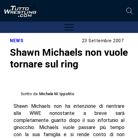
NEWS
23 Settembre 2007
Shawn Michaels non vuole
tornare sul ring
Scritto da
Michele M. Ippolito
Shawn Michaels non ha intenzione di rientrare
alla WWE nonostante a breve sarà
completamente guarito dopo il suo infortunio al
ginocchio. Michaels vuole passare più tempo
con la sua famiglia e si rende conto di non