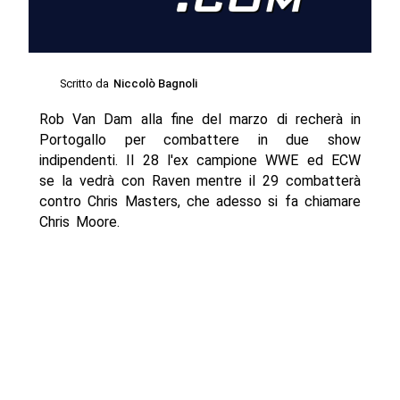
Scritto da
Niccolò Bagnoli
Rob Van Dam alla fine del marzo di recherà in
Portogallo per combattere in due show
indipendenti. Il 28 l'ex campione WWE ed ECW
se la vedrà con Raven mentre il 29 combatterà
contro Chris Masters, che adesso si fa chiamare
Chris Moore.