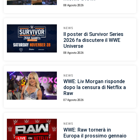
08 Agosto 2026
NEWS
Il poster di Survivor Series
2026 fa discutere il WWE
Universe
08 Agosto 2026
NEWS
WWE: Liv Morgan risponde
dopo la censura di Netflix a
Raw
07 Agosto 2026
NEWS
WWE: Raw tornerà in
Europa il prossimo gennaio