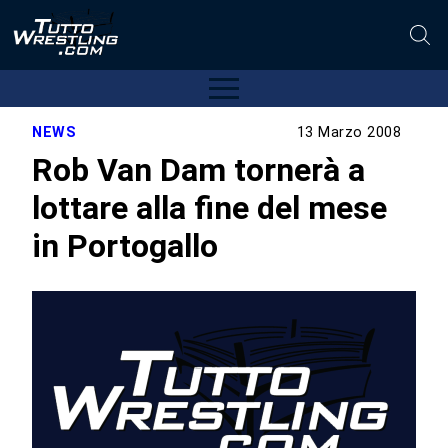
NEWS
13 Marzo 2008
Rob Van Dam tornerà a
lottare alla fine del mese
in Portogallo