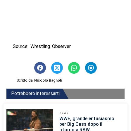
Source: Wrestling Observer
Scritto da
Niccolò Bagnoli
Potrebbero interessarti
NEWS
WWE, grande entusiasmo
per Big Cass dopo il
ritorno a RAW