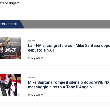
efano Briganti
teressarti
NEWS
La TNA si congratula con Mike Santana dopo 
debutto a NXT
22 Luglio 2026
NEWS
Mike Santana rompe il silenzio dopo WWE NX
messaggio diretto a Tony D’Angelo
22 Luglio 2026