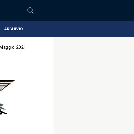
ARCHIVIO
 Maggio 2021