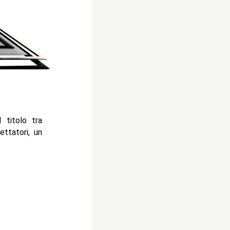
 titolo tra
ettatori, un