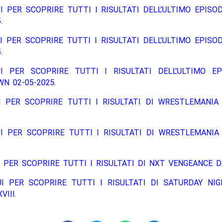
I PER SCOPRIRE TUTTI I RISULTATI DELL’ULTIMO EPISO
.
I PER SCOPRIRE TUTTI I RISULTATI DELL’ULTIMO EPISO
.
I PER SCOPRIRE TUTTI I RISULTATI DELL’ULTIMO EP
N 02-05-2025.
I PER SCOPRIRE TUTTI I RISULTATI DI WRESTLEMANIA 
I PER SCOPRIRE TUTTI I RISULTATI DI WRESTLEMANIA
 PER SCOPRIRE TUTTI I RISULTATI DI NXT VENGEANCE D
UI PER SCOPRIRE TUTTI I RISULTATI DI SATURDAY NIG
III.