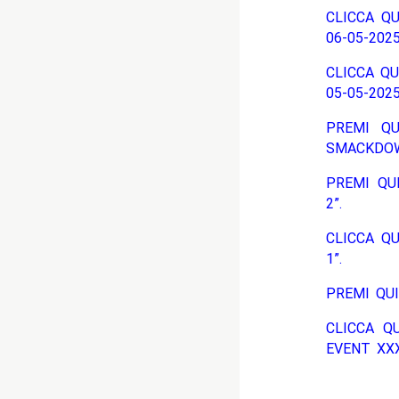
CLICCA QU
06-05-2025
CLICCA QU
05-05-2025
PREMI QU
SMACKDOW
PREMI QU
2”.
CLICCA QU
1”.
PREMI QUI
CLICCA Q
EVENT XXXV