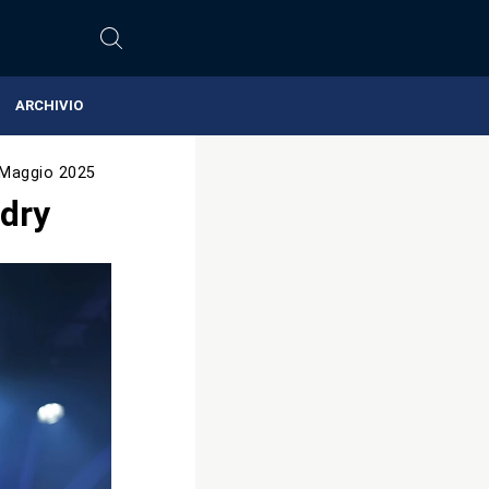
ARCHIVIO
 Maggio 2025
dry