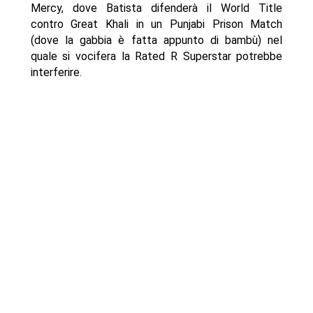
Mercy, dove Batista difenderà il World Title
contro Great Khali in un Punjabi Prison Match
(dove la gabbia è fatta appunto di bambù) nel
quale si vocifera la Rated R Superstar potrebbe
interferire.