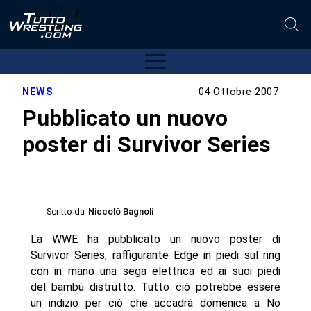
NEWS
04 Ottobre 2007
Pubblicato un nuovo
poster di Survivor Series
Scritto da
Niccolò Bagnoli
La WWE ha pubblicato un nuovo poster di
Survivor Series, raffigurante Edge in piedi sul ring
con in mano una sega elettrica ed ai suoi piedi
del bambù distrutto. Tutto ciò potrebbe essere
un indizio per ciò che accadrà domenica a No