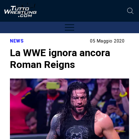
NEWS
05 Maggio 2020
La WWE ignora ancora
Roman Reigns