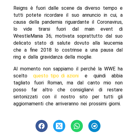
Reigns è fuori dalle scene da diverso tempo e
tutti potete ricordare il suo annuncio in cui, a
causa della pandemia riguardante il Coronavirus,
lo vide tirarsi fuori dal main event di
WrestleMania 36; motivata soprattutto dal suo
delicato stato di salute dovuto alla leucemia
che a fine 2018 lo costrinse a una pausa dal
ring e dalla gravidanza della moglie.
Al momento non sappiamo il perché la WWE ha
scelto
questo tipo di azioni
e quindi abbia
tagliato fuori Roman, ma dal canto mio non
posso far altro che consigliarvi di restare
sintonizzati con il nostro sito per tutti gli
aggiornamenti che arriveranno nei prossimi giorni.