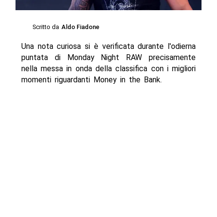
Scritto da
Aldo Fiadone
Una nota curiosa si è verificata durante l'odierna
puntata di Monday Night RAW precisamente
nella messa in onda della classifica con i migliori
momenti riguardanti Money in the Bank.