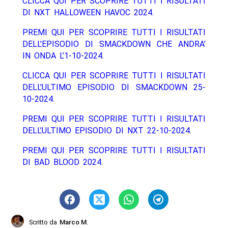
CLICCA QUI PER SCOPRIRE TUTTI I RISULTATI
DI NXT HALLOWEEN HAVOC 2024.
PREMI QUI PER SCOPRIRE TUTTI I RISULTATI
DELL’EPISODIO DI SMACKDOWN CHE ANDRA’
IN ONDA L’1-10-2024.
CLICCA QUI PER SCOPRIRE TUTTI I RISULTATI
DELL’ULTIMO EPISODIO DI SMACKDOWN 25-
10-2024.
PREMI QUI PER SCOPRIRE TUTTI I RISULTATI
DELL’ULTIMO EPISODIO DI NXT 22-10-2024.
PREMI QUI PER SCOPRIRE TUTTI I RISULTATI
DI BAD BLOOD 2024.
Scritto da
Marco M.