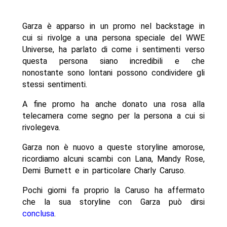
Garza è apparso in un promo nel backstage in
cui si rivolge a una persona speciale del WWE
Universe, ha parlato di come i sentimenti verso
questa persona siano incredibili e che
nonostante sono lontani possono condividere gli
stessi sentimenti.
A fine promo ha anche donato una rosa alla
telecamera come segno per la persona a cui si
rivolegeva.
Garza non è nuovo a queste storyline amorose,
ricordiamo alcuni scambi con Lana, Mandy Rose,
Demi Burnett e in particolare Charly Caruso.
Pochi giorni fa proprio la Caruso ha affermato
che la sua storyline con Garza può dirsi
conclusa
.