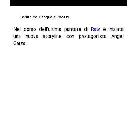
Scritto da
Pasquale Pirozzi
Nel corso dell’ultima puntata di
Raw
è iniziata
una nuova storyline con protagonista Angel
Garza.