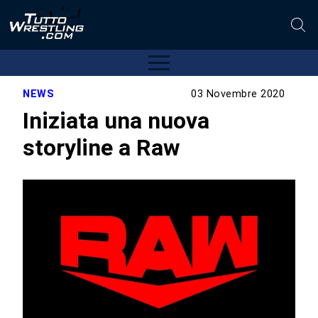
NEWS
03 Novembre 2020
Iniziata una nuova
storyline a Raw