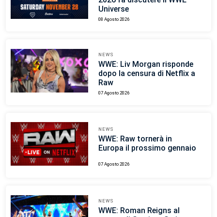
Universe
08 Agosto 2026
NEWS
WWE: Liv Morgan risponde
dopo la censura di Netflix a
Raw
07 Agosto 2026
NEWS
WWE: Raw tornerà in
Europa il prossimo gennaio
07 Agosto 2026
NEWS
WWE: Roman Reigns al