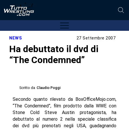
NEWS
27 Settembre 2007
Ha debuttato il dvd di
“The Condemned”
Scritto da
Claudio Poggi
Secondo quanto rilevato da BoxOfficeMojo.com,
“The Condemned”, film prodotto dalla WWE con
Stone Cold Steve Austin protagonista, ha
debuttato al numero 2 nella speciale classifica
dei dvd più prenotati negli USA, guadagnando