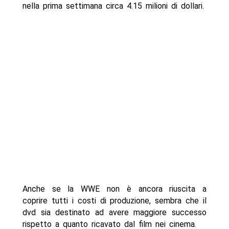
nella prima settimana circa 4.15 milioni di dollari.
Anche se la WWE non è ancora riuscita a
coprire tutti i costi di produzione, sembra che il
dvd sia destinato ad avere maggiore successo
rispetto a quanto ricavato dal film nei cinema.