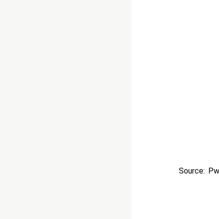
Source: P