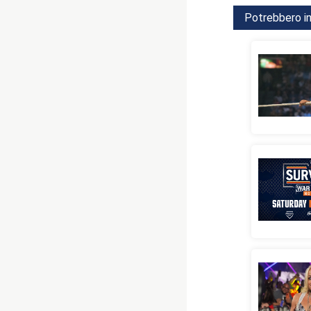
Potrebbero in