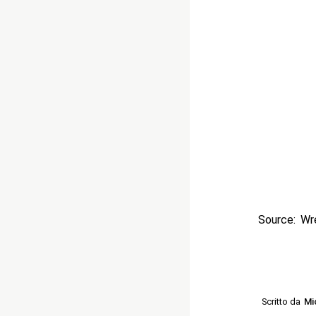
Source: Wr
Scritto da
Mi