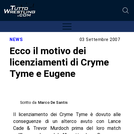
NEWS
03 Settembre 2007
Ecco il motivo dei
licenziamenti di Cryme
Tyme e Eugene
Scritto da
Marco De Santis
Il licenziamento dei Cryme Tyme è dovuto alle
conseguenze di un alterco avuto con Lance
Cade & Trevor Murdoch prima del loro match