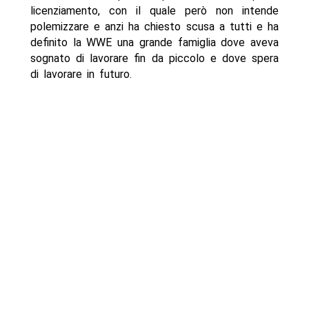
licenziamento, con il quale però non intende
polemizzare e anzi ha chiesto scusa a tutti e ha
definito la WWE una grande famiglia dove aveva
sognato di lavorare fin da piccolo e dove spera
di lavorare in futuro.