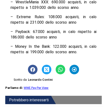
– WrestleMania XXX: 690.000 acquisti, in calo
rispetto a 1.039.000 dello scorso anno.
– Extreme Rules: 108.000 acquisti, in calo
rispetto ai 231.000 dello scorso anno
– Payback: 67.000 acquisti, in calo rispetto ai
186.000 dello scorso anno
– Money In the Bank: 122.000 acquisti, in calo
rispetto ai 199.000 dello scorso anno.
Scritto da
Leonardo Contini
Parliamo di:
WWE Pay Per View
Potrebbero interessarti