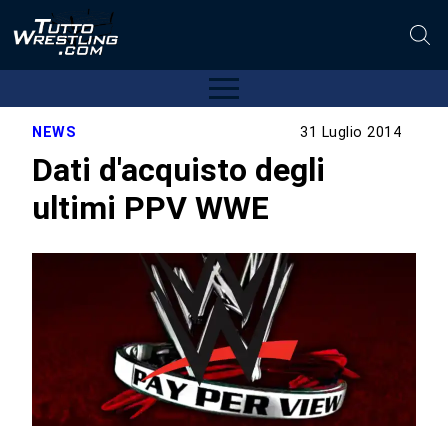
NEWS
31 Luglio 2014
Dati d'acquisto degli
ultimi PPV WWE