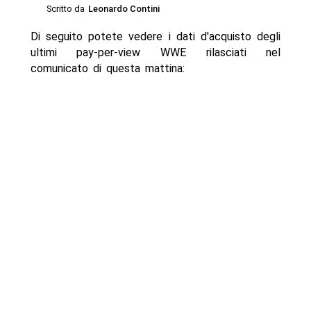
Scritto da
Leonardo Contini
Di seguito potete vedere i dati d'acquisto degli
ultimi pay-per-view WWE rilasciati nel
comunicato di questa mattina: