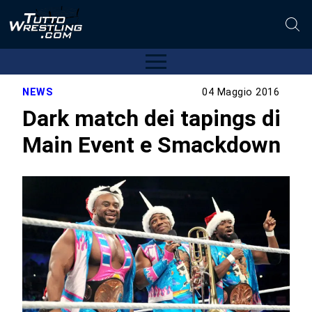
NEWS
04 Maggio 2016
Dark match dei tapings di
Main Event e Smackdown