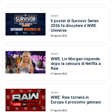
NEWS
Il poster di Survivor Series
2026 fa discutere il WWE
Universe
08 Agosto 2026
NEWS
WWE: Liv Morgan risponde
dopo la censura di Netflix a
Raw
07 Agosto 2026
NEWS
WWE: Raw tornerà in
Europa il prossimo gennaio
07 Agosto 2026