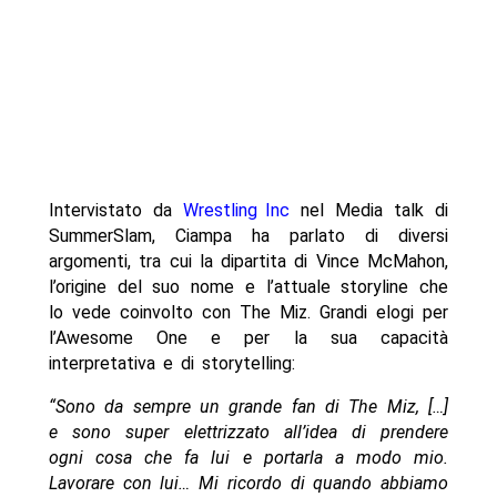
Intervistato da
Wrestling Inc
nel Media talk di
SummerSlam, Ciampa ha parlato di diversi
argomenti, tra cui la dipartita di Vince McMahon,
l’origine del suo nome e l’attuale storyline che
lo vede coinvolto con The Miz. Grandi elogi per
l’Awesome One e per la sua capacità
interpretativa e di storytelling:
“Sono da sempre un grande fan di The Miz, […]
e sono super elettrizzato all’idea di prendere
ogni cosa che fa lui e portarla a modo mio.
Lavorare con lui… Mi ricordo di quando abbiamo