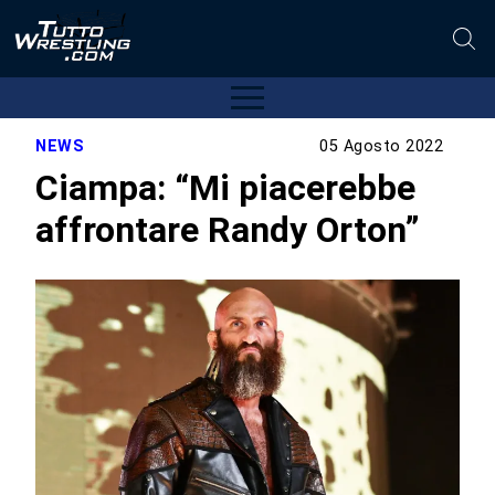
NEWS
05 Agosto 2022
Ciampa: “Mi piacerebbe
affrontare Randy Orton”