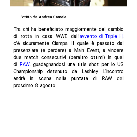
Scritto da
Andrea Samele
Tra chi ha beneficiato maggiormente del cambio
di rotta in casa WWE dall’
avvento di Triple H
,
c’è sicuramente Ciampa. Il quale è passato dal
presenziare (e perdere) a Main Event, a vincere
due match consecutivi (peraltro ottimi) in quel
di
RAW
, guadagnandosi una title shot per lo US
Championship detenuto da Lashley. L’incontro
andrà in scena nella puntata di RAW del
prossimo 8 agosto.