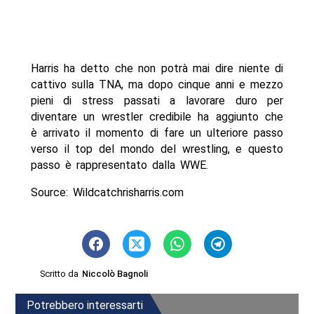
Harris ha detto che non potrà mai dire niente di
cattivo sulla TNA, ma dopo cinque anni e mezzo
pieni di stress passati a lavorare duro per
diventare un wrestler credibile ha aggiunto che
è arrivato il momento di fare un ulteriore passo
verso il top del mondo del wrestling, e questo
passo è rappresentato dalla WWE.
Source: Wildcatchrisharris.com
Scritto da
Niccolò Bagnoli
Potrebbero interessarti