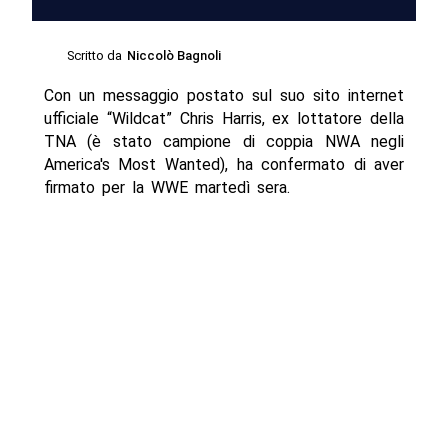
Scritto da
Niccolò Bagnoli
Con un messaggio postato sul suo sito internet
ufficiale “Wildcat” Chris Harris, ex lottatore della
TNA (è stato campione di coppia NWA negli
America's Most Wanted), ha confermato di aver
firmato per la WWE martedì sera.