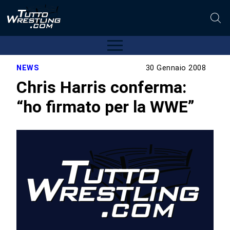
NEWS
30 Gennaio 2008
Chris Harris conferma:
“ho firmato per la WWE”