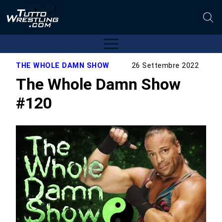
THE WHOLE DAMN SHOW
26 Settembre 2022
The Whole Damn Show
#120