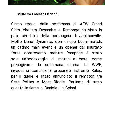
Scritto da
Lorenzo Pierleoni
Siamo reduci dalla settimana di AEW Grand
Slam, che tra Dynamite e Rampage ha visto in
palio sei titoli della compagnia di Jacksonville.
Molto bene Dynamite, con cinque buoni match,
un ottimo main event e un opener dal risultato
forse controverso, mentre Rampage è stato
solo un’accozzaglia di match a caso, come
presagivamo la settimana scorsa. In WWE,
invece, si continua a preparare Extreme Rules,
per il quale è stato annunciato il rematch tra
Seth Rollins e Matt Riddle. Parliamo di tutto
questo insieme a Daniele La Spina!