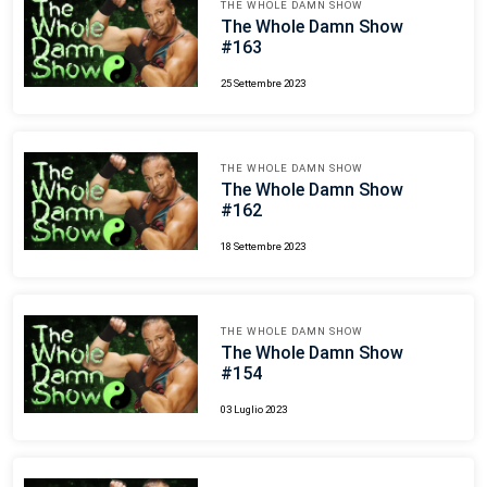
THE WHOLE DAMN SHOW
The Whole Damn Show
#163
25 Settembre 2023
THE WHOLE DAMN SHOW
The Whole Damn Show
#162
18 Settembre 2023
THE WHOLE DAMN SHOW
The Whole Damn Show
#154
03 Luglio 2023