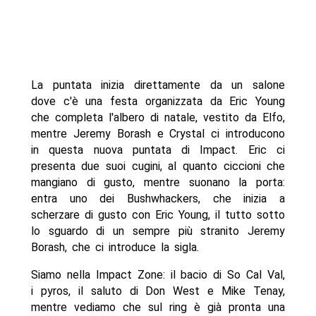
La puntata inizia direttamente da un salone
dove c'è una festa organizzata da Eric Young
che completa l'albero di natale, vestito da Elfo,
mentre Jeremy Borash e Crystal ci introducono
in questa nuova puntata di Impact. Eric ci
presenta due suoi cugini, al quanto ciccioni che
mangiano di gusto, mentre suonano la porta:
entra uno dei Bushwhackers, che inizia a
scherzare di gusto con Eric Young, il tutto sotto
lo sguardo di un sempre più stranito Jeremy
Borash, che ci introduce la sigla.
Siamo nella Impact Zone: il bacio di So Cal Val,
i pyros, il saluto di Don West e Mike Tenay,
mentre vediamo che sul ring è già pronta una