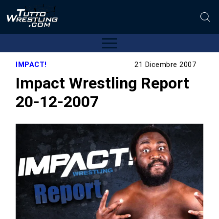
IMPACT!
21 Dicembre 2007
Impact Wrestling Report
20-12-2007