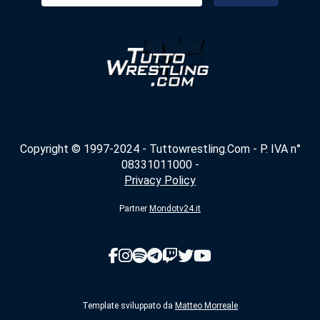
Copyright © 1997-2024 - Tuttowrestling.Com - P. IVA n°
08331011000 -
Privacy Policy
Partner
Mondotv24.it
Template sviluppato da
Matteo Morreale