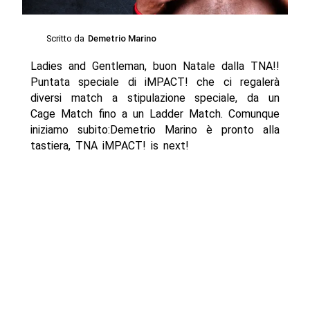
Scritto da
Demetrio Marino
Ladies and Gentleman, buon Natale dalla TNA!!
Puntata speciale di iMPACT! che ci regalerà
diversi match a stipulazione speciale, da un
Cage Match fino a un Ladder Match. Comunque
iniziamo subito:Demetrio Marino è pronto alla
tastiera, TNA iMPACT! is next!