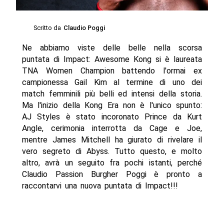
Scritto da
Claudio Poggi
Ne abbiamo viste delle belle nella scorsa
puntata di Impact: Awesome Kong si è laureata
TNA Women Champion battendo l'ormai ex
campionessa Gail Kim al termine di uno dei
match femminili più belli ed intensi della storia.
Ma l'inizio della Kong Era non è l'unico spunto:
AJ Styles è stato incoronato Prince da Kurt
Angle, cerimonia interrotta da Cage e Joe,
mentre James Mitchell ha giurato di rivelare il
vero segreto di Abyss. Tutto questo, e molto
altro, avrà un seguito fra pochi istanti, perché
Claudio Passion Burgher Poggi è pronto a
raccontarvi una nuova puntata di Impact!!!