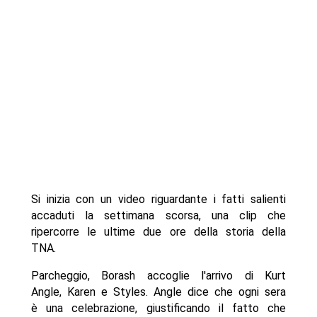
Si inizia con un video riguardante i fatti salienti
accaduti la settimana scorsa, una clip che
ripercorre le ultime due ore della storia della
TNA.
Parcheggio, Borash accoglie l'arrivo di Kurt
Angle, Karen e Styles. Angle dice che ogni sera
è una celebrazione, giustificando il fatto che