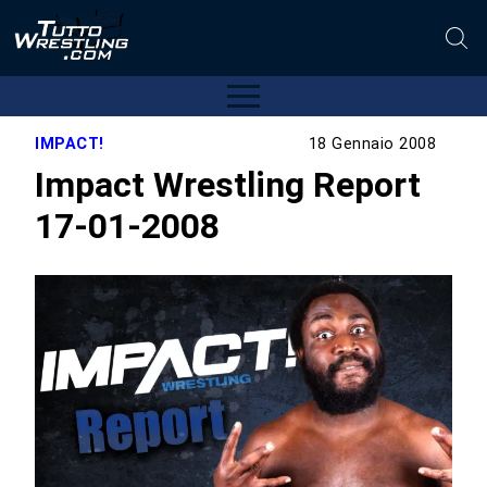
IMPACT!
18 Gennaio 2008
Impact Wrestling Report
17-01-2008