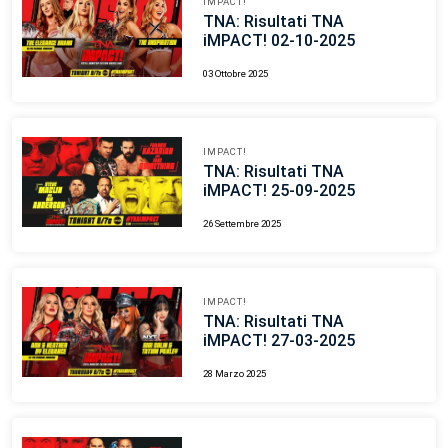
IMPACT!
TNA: Risultati TNA
iMPACT! 02-10-2025
03 Ottobre 2025
IMPACT!
TNA: Risultati TNA
iMPACT! 25-09-2025
26 Settembre 2025
IMPACT!
TNA: Risultati TNA
iMPACT! 27-03-2025
28 Marzo 2025