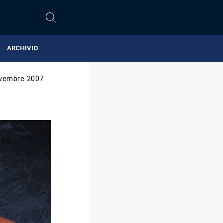
ARCHIVIO
vembre 2007