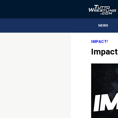
NEWS
IMPACT!
Impact