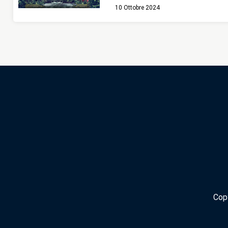
10 Ottobre 2024
Cop