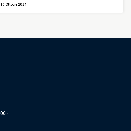
10 Ottobre 2024
00 -