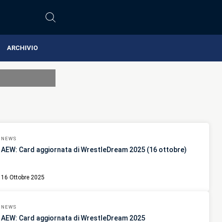
ARCHIVIO
NEWS
AEW: Card aggiornata di WrestleDream 2025 (16 ottobre)
16 Ottobre 2025
NEWS
AEW: Card aggiornata di WrestleDream 2025