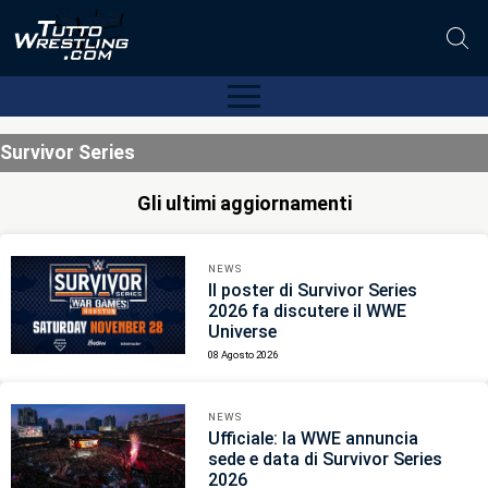
Survivor Series
Gli ultimi aggiornamenti
NEWS
Il poster di Survivor Series
2026 fa discutere il WWE
Universe
08 Agosto 2026
NEWS
Ufficiale: la WWE annuncia
sede e data di Survivor Series
2026