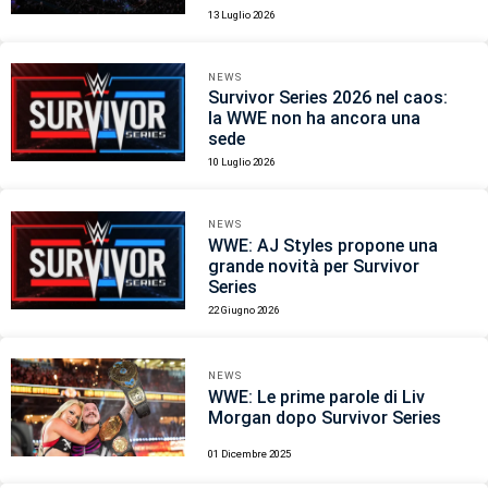
13 Luglio 2026
NEWS
Survivor Series 2026 nel caos:
la WWE non ha ancora una
sede
10 Luglio 2026
NEWS
WWE: AJ Styles propone una
grande novità per Survivor
Series
22 Giugno 2026
NEWS
WWE: Le prime parole di Liv
Morgan dopo Survivor Series
01 Dicembre 2025