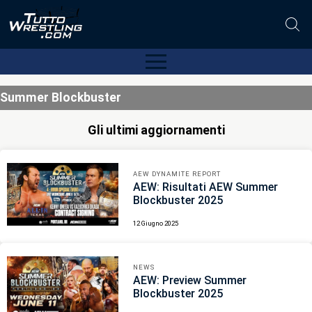
Summer Blockbuster
Gli ultimi aggiornamenti
AEW DYNAMITE REPORT
AEW: Risultati AEW Summer
Blockbuster 2025
12 Giugno 2025
NEWS
AEW: Preview Summer
Blockbuster 2025