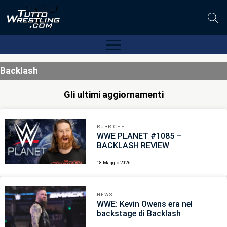
Backlash
Gli ultimi aggiornamenti
RUBRICHE
WWE PLANET #1085 –
BACKLASH REVIEW
18 Maggio 2026
NEWS
WWE: Kevin Owens era nel
backstage di Backlash