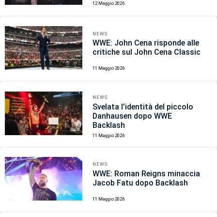
12 Maggio 2026
NEWS
WWE: John Cena risponde alle
critiche sul John Cena Classic
11 Maggio 2026
NEWS
Svelata l’identità del piccolo
Danhausen dopo WWE
Backlash
11 Maggio 2026
NEWS
WWE: Roman Reigns minaccia
Jacob Fatu dopo Backlash
11 Maggio 2026