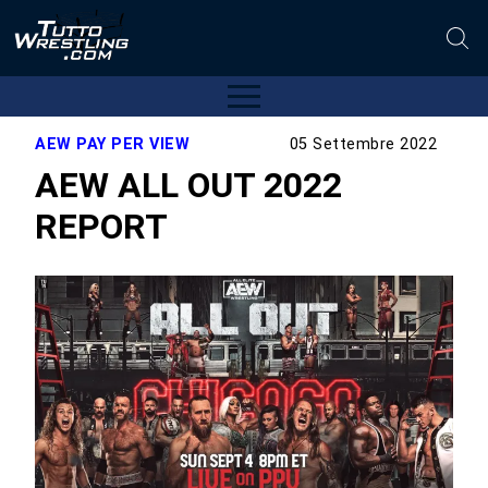
AEW PAY PER VIEW
05 Settembre 2022
AEW ALL OUT 2022
REPORT