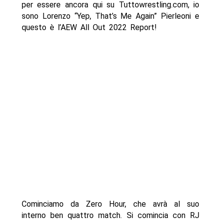
per essere ancora qui su Tuttowrestling.com, io
sono Lorenzo “Yep, That’s Me Again” Pierleoni e
questo è l’AEW All Out 2022 Report!
Cominciamo da Zero Hour, che avrà al suo
interno ben quattro match. Si comincia con RJ