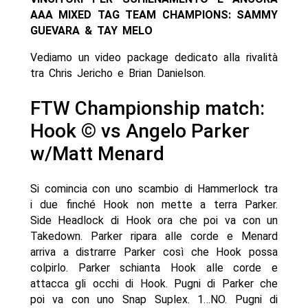
AAA MIXED TAG TEAM CHAMPIONS: SAMMY
GUEVARA & TAY MELO
Vediamo un video package dedicato alla rivalità
tra Chris Jericho e Brian Danielson.
FTW Championship match:
Hook © vs Angelo Parker
w/Matt Menard
Si comincia con uno scambio di Hammerlock tra
i due finché Hook non mette a terra Parker.
Side Headlock di Hook ora che poi va con un
Takedown. Parker ripara alle corde e Menard
arriva a distrarre Parker così che Hook possa
colpirlo. Parker schianta Hook alle corde e
attacca gli occhi di Hook. Pugni di Parker che
poi va con uno Snap Suplex. 1…NO. Pugni di