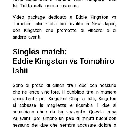
lei. Tutto nella norma, insomma
Video package dedicato a Eddie Kingston vs
Tomohiro Ishii e alla loro rivalità in New Japan,
con Kingston che promette di vincere e di
andare avanti.
Singles match:
Eddie Kingston vs Tomohiro
Ishii
Serie di prese di clinch tra i due con nessuno
che ne esce vincitore. Il pubblico tifa in maniera
consistente per Kingston. Chop di Ishii, Kingston
si abbassa la maglietta e ricambia. I due si
scambiano chop da far spavento. Questa cosa
va avanti per almeno un paio di minuti buoni con
nessuno dei due che sembra accusare dolore o