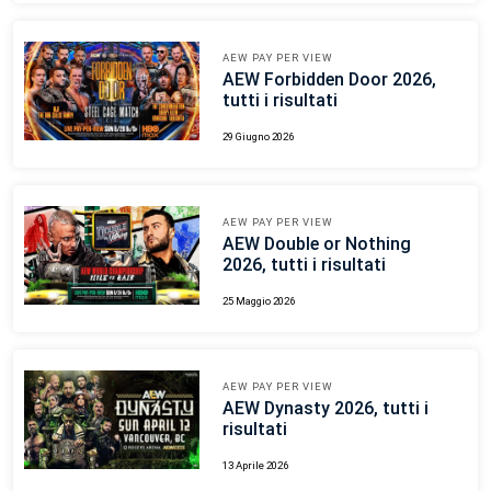
AEW PAY PER VIEW
AEW Forbidden Door 2026,
tutti i risultati
29 Giugno 2026
AEW PAY PER VIEW
AEW Double or Nothing
2026, tutti i risultati
25 Maggio 2026
AEW PAY PER VIEW
AEW Dynasty 2026, tutti i
risultati
13 Aprile 2026