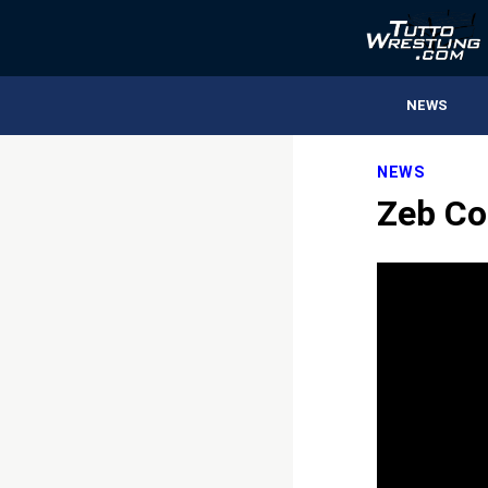
NEWS
NEWS
Zeb Co