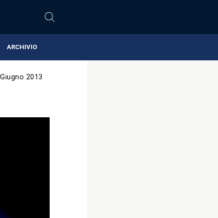
ARCHIVIO
 Giugno 2013