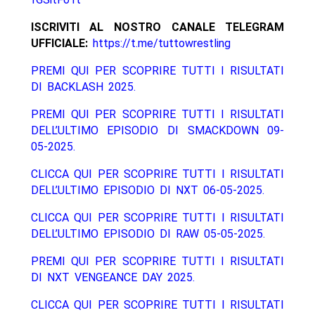
ISCRIVITI AL NOSTRO CANALE TELEGRAM
UFFICIALE:
https://t.me/tuttowrestling
PREMI QUI PER SCOPRIRE TUTTI I RISULTATI
DI BACKLASH 2025.
PREMI QUI PER SCOPRIRE TUTTI I RISULTATI
DELL’ULTIMO EPISODIO DI SMACKDOWN 09-
05-2025.
CLICCA QUI PER SCOPRIRE TUTTI I RISULTATI
DELL’ULTIMO EPISODIO DI NXT 06-05-2025.
CLICCA QUI PER SCOPRIRE TUTTI I RISULTATI
DELL’ULTIMO EPISODIO DI RAW 05-05-2025.
PREMI QUI PER SCOPRIRE TUTTI I RISULTATI
DI NXT VENGEANCE DAY 2025.
CLICCA QUI PER SCOPRIRE TUTTI I RISULTATI