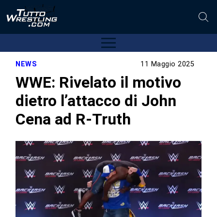
NEWS
11 Maggio 2025
WWE: Rivelato il motivo
dietro l’attacco di John
Cena ad R-Truth