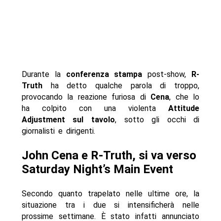
Durante la
conferenza stampa
post-show,
R-
Truth
ha detto qualche parola di troppo,
provocando la reazione furiosa di
Cena
, che lo
ha colpito con una violenta
Attitude
Adjustment sul tavolo
, sotto gli occhi di
giornalisti e dirigenti.
John Cena e R-Truth, si va verso
Saturday Night’s Main Event
Secondo quanto trapelato nelle ultime ore, la
situazione tra i due si intensificherà nelle
prossime settimane. È stato infatti annunciato