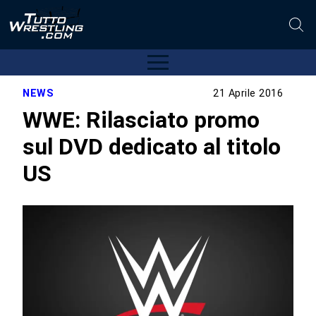
NEWS
21 Aprile 2016
WWE: Rilasciato promo
sul DVD dedicato al titolo
US