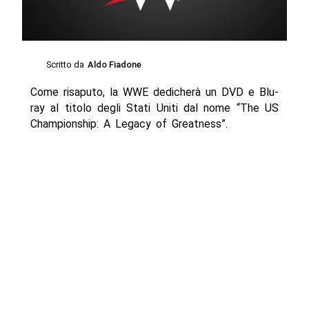
Scritto da
Aldo Fiadone
Come risaputo, la WWE dedicherà un DVD e Blu-
ray al titolo degli Stati Uniti dal nome “The US
Championship: A Legacy of Greatness”.