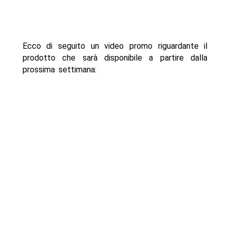
Ecco di seguito un video promo riguardante il
prodotto che sarà disponibile a partire dalla
prossima settimana: