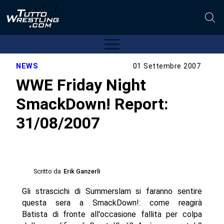
NEWS
01 Settembre 2007
WWE Friday Night
SmackDown! Report:
31/08/2007
Scritto da
Erik Ganzerli
Gli strascichi di Summerslam si faranno sentire
questa sera a SmackDown!: come reagirà
Batista di fronte all'occasione fallita per colpa