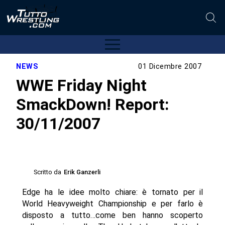
NEWS
01 Dicembre 2007
WWE Friday Night
SmackDown! Report:
30/11/2007
Scritto da
Erik Ganzerli
Edge ha le idee molto chiare: è tornato per il
World Heavyweight Championship e per farlo è
disposto a tutto…come ben hanno scoperto