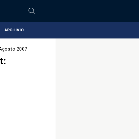
ARCHIVIO
Agosto 2007
t: