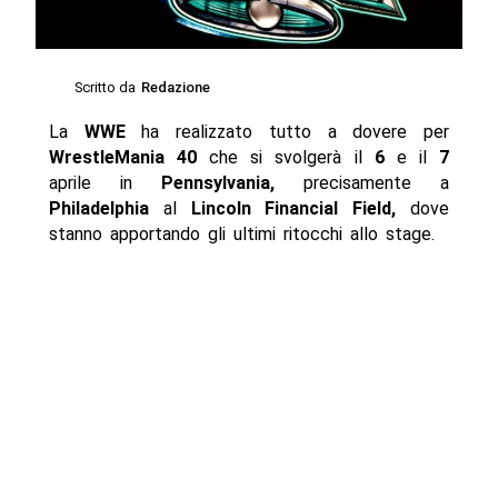
Scritto da
Redazione
La
WWE
ha realizzato tutto a dovere per
WrestleMania 40
che si svolgerà il
6
e il
7
aprile in
Pennsylvania,
precisamente a
Philadelphia
al
Lincoln Financial Field,
dove
stanno apportando gli ultimi ritocchi allo stage.