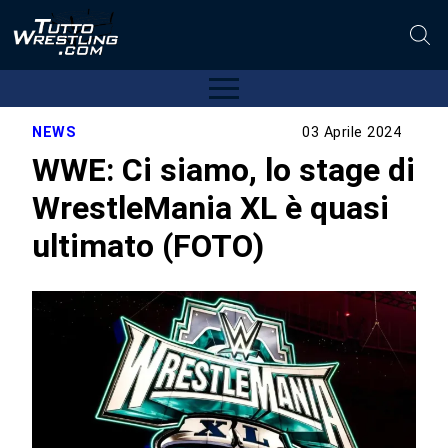
NEWS
03 Aprile 2024
WWE: Ci siamo, lo stage di
WrestleMania XL è quasi
ultimato (FOTO)