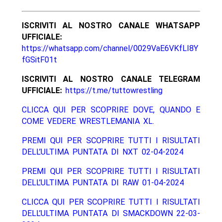
ISCRIVITI AL NOSTRO CANALE WHATSAPP
UFFICIALE:
https://whatsapp.com/channel/0029VaE6VKfLI8Y
fGSitF01t
ISCRIVITI AL NOSTRO CANALE TELEGRAM
UFFICIALE:
https://t.me/tuttowrestling
CLICCA QUI PER SCOPRIRE DOVE, QUANDO E
COME VEDERE WRESTLEMANIA XL.
PREMI QUI PER SCOPRIRE TUTTI I RISULTATI
DELL’ULTIMA PUNTATA DI NXT 02-04-2024
PREMI QUI PER SCOPRIRE TUTTI I RISULTATI
DELL’ULTIMA PUNTATA DI RAW 01-04-2024
CLICCA QUI PER SCOPRIRE TUTTI I RISULTATI
DELL’ULTIMA PUNTATA DI SMACKDOWN 22-03-