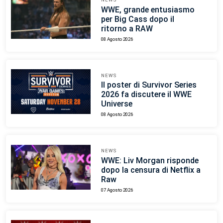
WWE, grande entusiasmo
per Big Cass dopo il
ritorno a RAW
08 Agosto 2026
NEWS
Il poster di Survivor Series
2026 fa discutere il WWE
Universe
08 Agosto 2026
NEWS
WWE: Liv Morgan risponde
dopo la censura di Netflix a
Raw
07 Agosto 2026