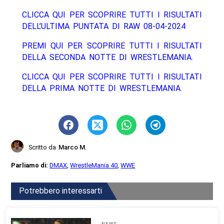
CLICCA QUI PER SCOPRIRE TUTTI I RISULTATI
DELL’ULTIMA PUNTATA DI RAW 08-04-2024
PREMI QUI PER SCOPRIRE TUTTI I RISULTATI
DELLA SECONDA NOTTE DI WRESTLEMANIA.
CLICCA QUI PER SCOPRIRE TUTTI I RISULTATI
DELLA PRIMA NOTTE DI WRESTLEMANIA.
Scritto da
Marco M.
Parliamo di:
DMAX
,
WrestleMania 40
,
WWE
Potrebbero interessarti
NEWS