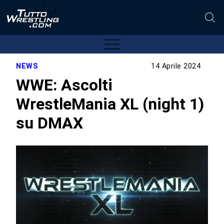
NEWS
14 Aprile 2024
WWE: Ascolti
WrestleMania XL (night 1)
su DMAX