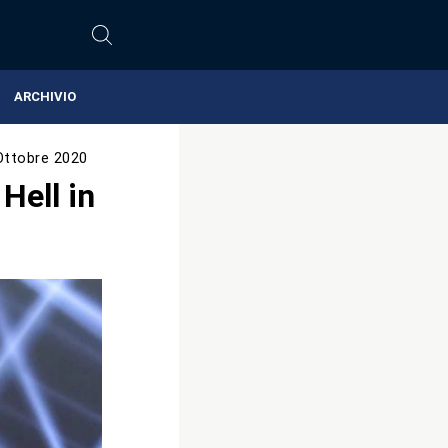
ARCHIVIO
Ottobre 2020
Hell in