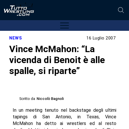
NEWS
16 Luglio 2007
Vince McMahon: “La
vicenda di Benoit è alle
spalle, si riparte”
Scritto da
Niccolò Bagnoli
In un meeting tenuto nel backstage degli ultimi
tapings di San Antonio, in Texas, Vince
McMahon ha detto ai wrestlers ed al resto