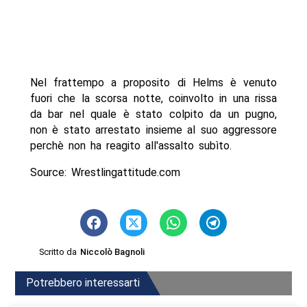
Nel frattempo a proposito di Helms è venuto
fuori che la scorsa notte, coinvolto in una rissa
da bar nel quale è stato colpito da un pugno,
non è stato arrestato insieme al suo aggressore
perchè non ha reagito all'assalto subìto.
Source: Wrestlingattitude.com
Scritto da
Niccolò Bagnoli
Potrebbero interessarti