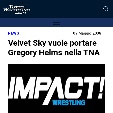
NEWS
09 Maggio 2008
Velvet Sky vuole portare
Gregory Helms nella TNA