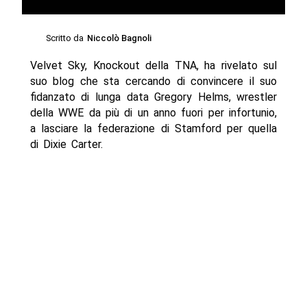
Scritto da
Niccolò Bagnoli
Velvet Sky, Knockout della TNA, ha rivelato sul
suo blog che sta cercando di convincere il suo
fidanzato di lunga data Gregory Helms, wrestler
della WWE da più di un anno fuori per infortunio,
a lasciare la federazione di Stamford per quella
di Dixie Carter.