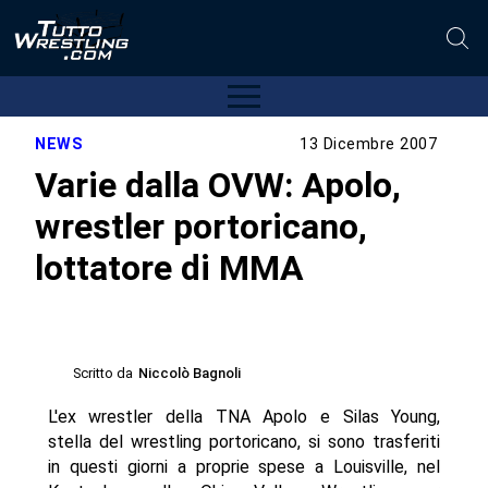
NEWS
13 Dicembre 2007
Varie dalla OVW: Apolo,
wrestler portoricano,
lottatore di MMA
Scritto da
Niccolò Bagnoli
L'ex wrestler della TNA Apolo e Silas Young,
stella del wrestling portoricano, si sono trasferiti
in questi giorni a proprie spese a Louisville, nel