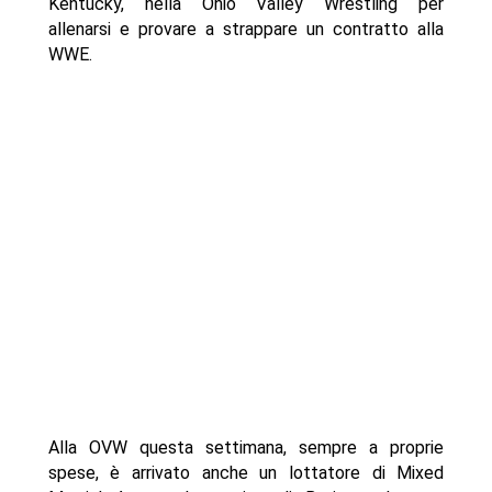
Kentucky, nella Ohio Valley Wrestling per
allenarsi e provare a strappare un contratto alla
WWE.
Alla OVW questa settimana, sempre a proprie
spese, è arrivato anche un lottatore di Mixed