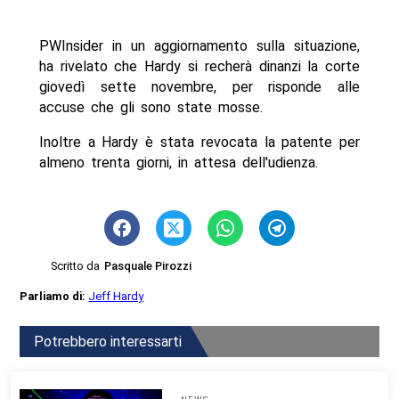
PWInsider in un aggiornamento sulla situazione,
ha rivelato che Hardy si recherà dinanzi la corte
giovedì sette novembre, per risponde alle
accuse che gli sono state mosse.
Inoltre a Hardy è stata revocata la patente per
almeno trenta giorni, in attesa dell'udienza.
Scritto da
Pasquale Pirozzi
Parliamo di:
Jeff Hardy
Potrebbero interessarti