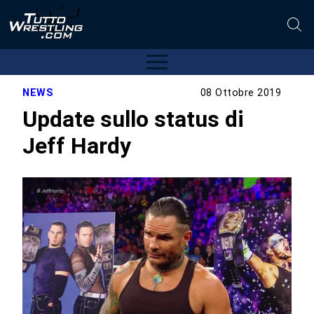
NEWS
08 Ottobre 2019
Update sullo status di
Jeff Hardy