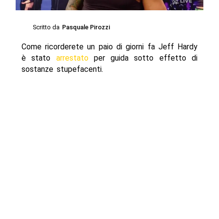
Scritto da
Pasquale Pirozzi
Come ricorderete un paio di giorni fa Jeff Hardy
è stato
arrestato
per guida sotto effetto di
sostanze stupefacenti.